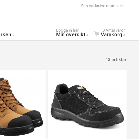
Pris exklusive moms
Logga in här
0 Antal varor
rken
Min översikt
Varukorg
13 artiklar