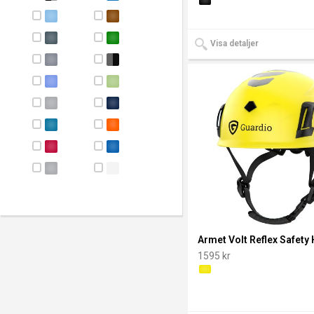
Visa detaljer
Armet Volt Reflex Safety
1595 kr