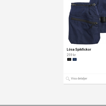
Lösa Spikfickor
259 kr
Visa detaljer