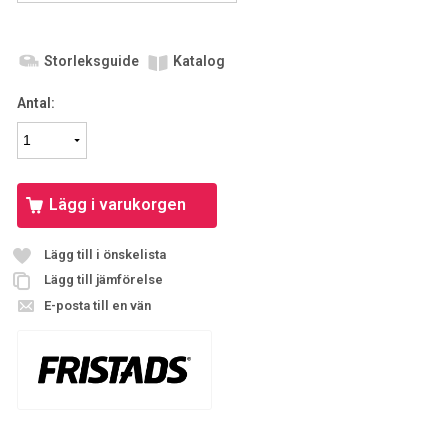
Storleksguide
Katalog
Antal:
Lägg i varukorgen
Lägg till i önskelista
Lägg till jämförelse
E-posta till en vän