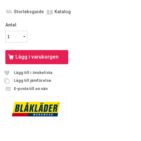
Storleksguide
Katalog
Antal:
Lägg i varukorgen
Lägg till i önskelista
Lägg till jämförelse
E-posta till en vän