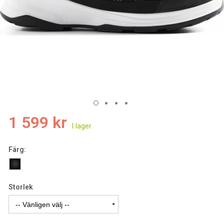
1 599 kr
Färg:
Storlek