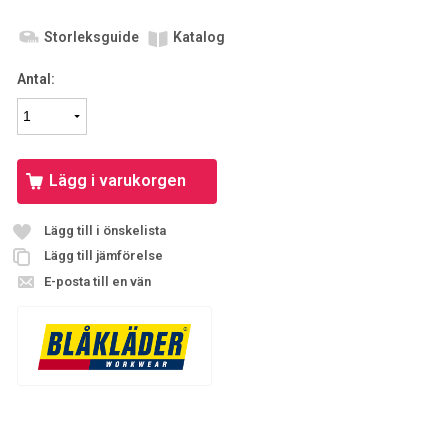
Storleksguide
Katalog
Antal:
Lägg i varukorgen
Lägg till i önskelista
Lägg till jämförelse
E-posta till en vän