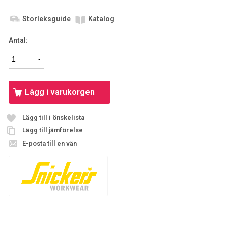
Storleksguide
Katalog
Antal:
Lägg i varukorgen
Lägg till i önskelista
Lägg till jämförelse
E-posta till en vän