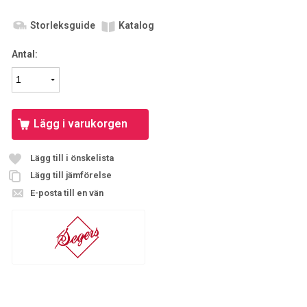
Storleksguide
Katalog
Antal:
Lägg i varukorgen
Lägg till i önskelista
Lägg till jämförelse
E-posta till en vän