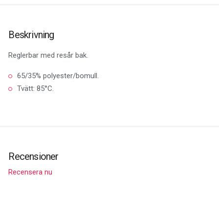
Beskrivning
Reglerbar med resår bak.
65/35% polyester/bomull.
Tvätt: 85°C.
Recensioner
Recensera nu