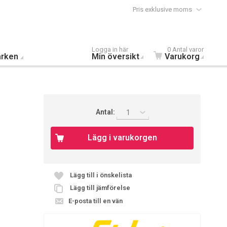
Pris exklusive moms
Logga in här
0 Antal varor
rken
Min översikt
Varukorg
Antal:
1
Lägg i varukorgen
Lägg till i önskelista
Lägg till jämförelse
E-posta till en vän