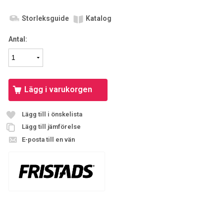
Storleksguide
Katalog
Antal:
Lägg i varukorgen
Lägg till i önskelista
Lägg till jämförelse
E-posta till en vän