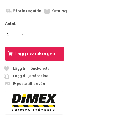
Storleksguide
Katalog
Antal:
Lägg i varukorgen
Lägg till i önskelista
Lägg till jämförelse
E-posta till en vän