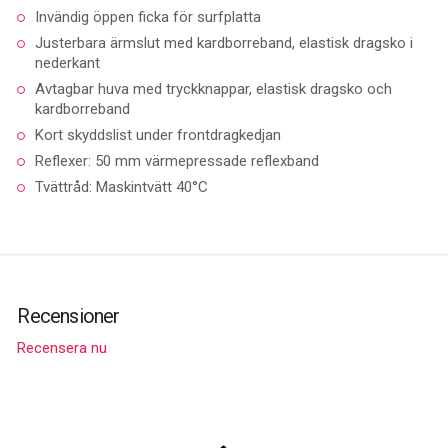
Invändig öppen ficka för surfplatta
Justerbara ärmslut med kardborreband, elastisk dragsko i
nederkant
Avtagbar huva med tryckknappar, elastisk dragsko och
kardborreband
Kort skyddslist under frontdragkedjan
Reflexer: 50 mm värmepressade reflexband
Tvättråd: Maskintvätt 40°C
Recensioner
Recensera nu