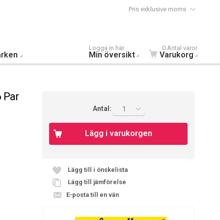
Pris exklusive moms
Logga in här
0 Antal varor
rken
Min översikt
Varukorg
 Par
Antal:
1
Lägg i varukorgen
Lägg till i önskelista
Lägg till jämförelse
E-posta till en vän