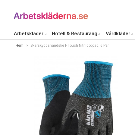
Arbetskläder
Hotell & Restaurang
Vårdkläder
Hem
>
Skärskyddshandske F Touch Nitrildoppad, 6 Par