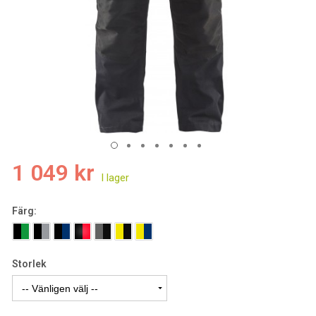
1 049 kr
Färg:
Storlek