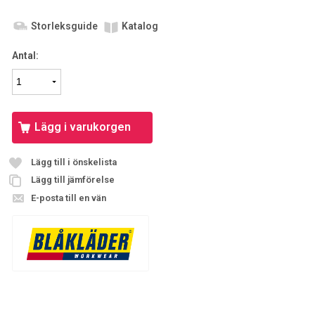
Storleksguide
Katalog
Antal:
Lägg i varukorgen
Lägg till i önskelista
Lägg till jämförelse
E-posta till en vän