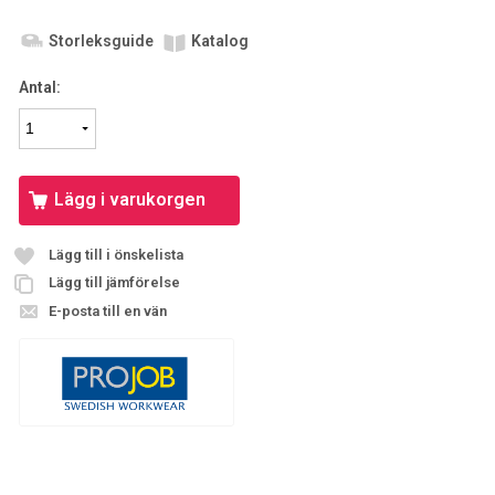
Storleksguide
Katalog
Antal:
Lägg i varukorgen
Lägg till i önskelista
Lägg till jämförelse
E-posta till en vän