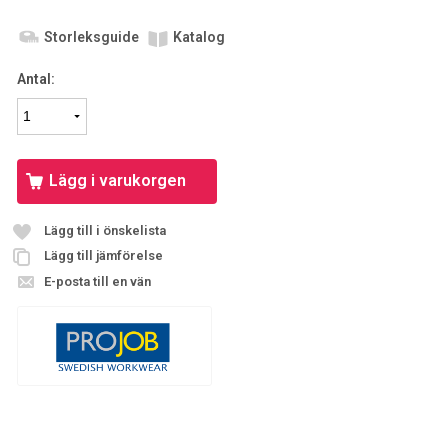
Storleksguide
Katalog
Antal:
Lägg i varukorgen
Lägg till i önskelista
Lägg till jämförelse
E-posta till en vän