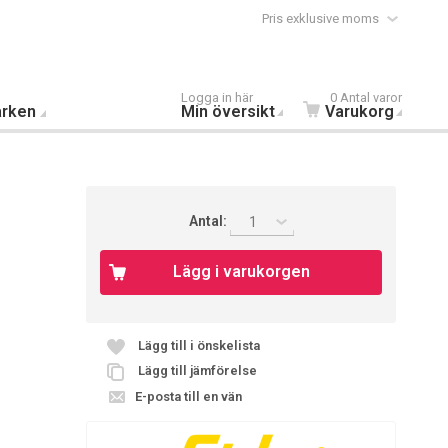
Pris exklusive moms
Logga in här
0 Antal varor
rken
Min översikt
Varukorg
Antal:
1
Lägg i varukorgen
Lägg till i önskelista
Lägg till jämförelse
E-posta till en vän