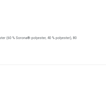
ster (60 % Sorona®-polyester, 40 % polyester), 80