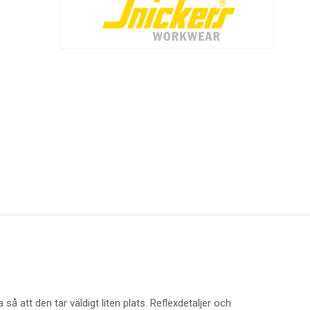
 att den tar väldigt liten plats. Reflexdetaljer och