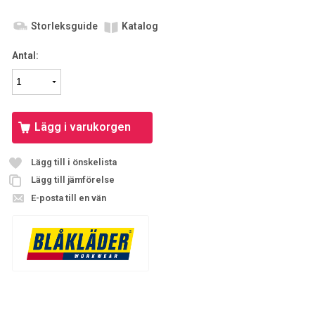
Storleksguide
Katalog
Antal:
Lägg i varukorgen
Lägg till i önskelista
Lägg till jämförelse
E-posta till en vän