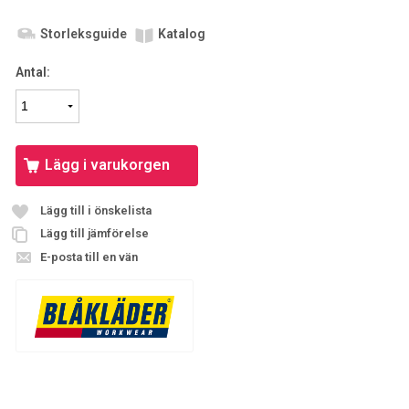
Storleksguide
Katalog
Antal:
Lägg i varukorgen
Lägg till i önskelista
Lägg till jämförelse
E-posta till en vän