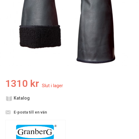
1310 kr
Katalog
E-posta till en vän