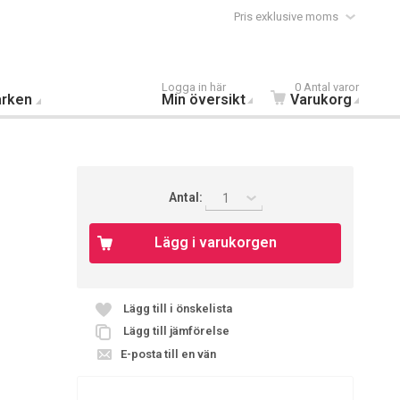
Pris exklusive moms
Logga in här
0 Antal varor
rken
Min översikt
Varukorg
Antal:
1
Lägg i varukorgen
Lägg till i önskelista
Lägg till jämförelse
E-posta till en vän