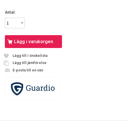
Antal:
Lägg i varukorgen
Lägg till i önskelista
Lägg till jämförelse
E-posta till en vän