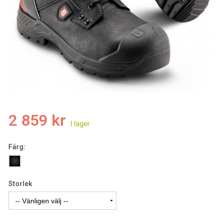
2 859 kr
Färg:
Storlek