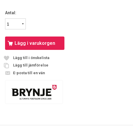
Antal:
Lägg i varukorgen
Lägg till i önskelista
Lägg till jämförelse
E-posta till en vän