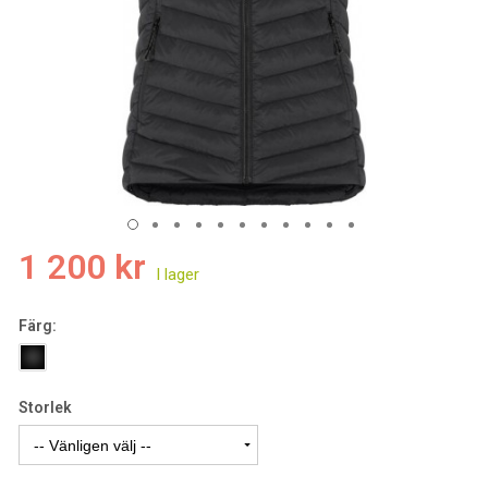
1 200 kr
Färg:
Storlek