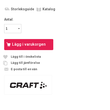
Storleksguide
Katalog
Antal:
Lägg i varukorgen
Lägg till i önskelista
Lägg till jämförelse
E-posta till en vän