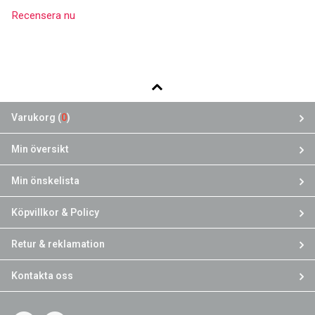
Recensera nu
Varukorg (
0
)
Min översikt
Min önskelista
Köpvillkor & Policy
Retur & reklamation
Kontakta oss