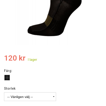
120 kr
Färg:
Storlek