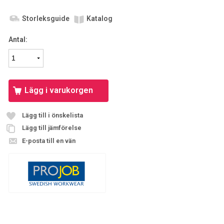
Storleksguide
Katalog
Antal:
Lägg i varukorgen
Lägg till i önskelista
Lägg till jämförelse
E-posta till en vän